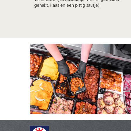
gehakt, kaas en een pittig sausje)