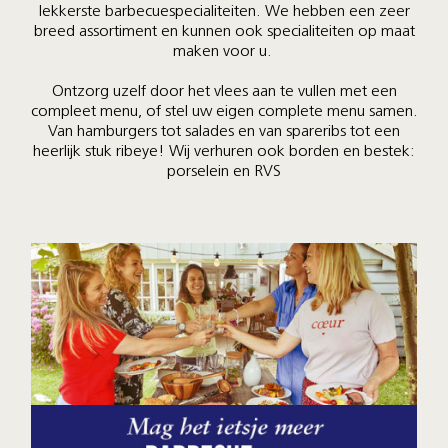
lekkerste barbecuespecialiteiten. We hebben een zeer
breed assortiment en kunnen ook specialiteiten op maat
maken voor u.
Ontzorg uzelf door het vlees aan te vullen met een
compleet menu, of stel uw eigen complete menu samen.
Van hamburgers tot salades en van spareribs tot een
heerlijk stuk ribeye! Wij verhuren ook borden en bestek:
porselein en RVS