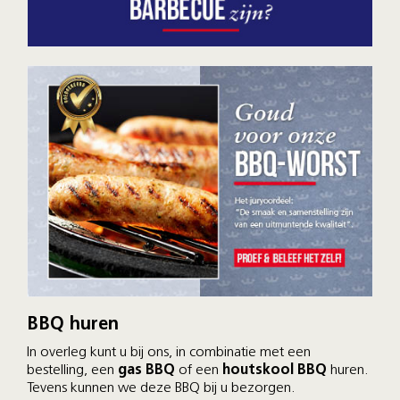
BBQ huren
In overleg kunt u bij ons, in combinatie met een
bestelling, een
gas BBQ
of een
houtskool BBQ
huren.
Tevens kunnen we deze BBQ bij u bezorgen.