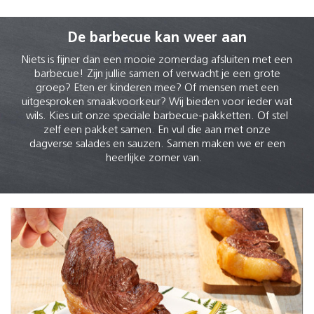
De barbecue kan weer aan
Niets is fijner dan een mooie zomerdag afsluiten met een
barbecue! Zijn jullie samen of verwacht je een grote
groep? Eten er kinderen mee? Of mensen met een
uitgesproken smaakvoorkeur? Wij bieden voor ieder wat
wils. Kies uit onze speciale barbecue-pakketten. Of stel
zelf een pakket samen. En vul die aan met onze
dagverse salades en sauzen. Samen maken we er een
heerlijke zomer van.