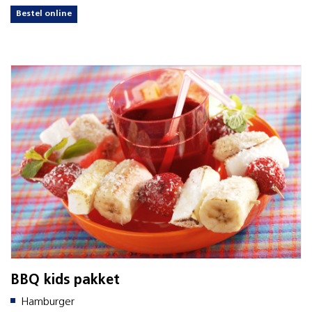
Bestel online
BBQ kids pakket
Hamburger