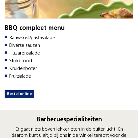
BBQ compleet menu
Rauwkost/pastasalade
Diverse sauzen
Huzarensalade
Stokbrood
Kruidenboter
Fruitsalade
Bestel online
Barbecuespecialiteiten
Er gaat niets boven lekker eten in de buitenlucht. En
daarom kunt u altijd bij ons in de winkel terecht voor de