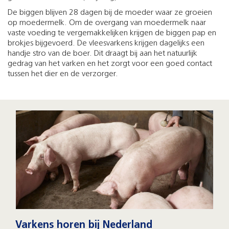
De biggen blijven 28 dagen bij de moeder waar ze groeien
op moedermelk. Om de overgang van moedermelk naar
vaste voeding te vergemakkelijken krijgen de biggen pap en
brokjes bijgevoerd. De vleesvarkens krijgen dagelijks een
handje stro van de boer. Dit draagt bij aan het natuurlijk
gedrag van het varken en het zorgt voor een goed contact
tussen het dier en de verzorger.
Varkens horen bij Nederland