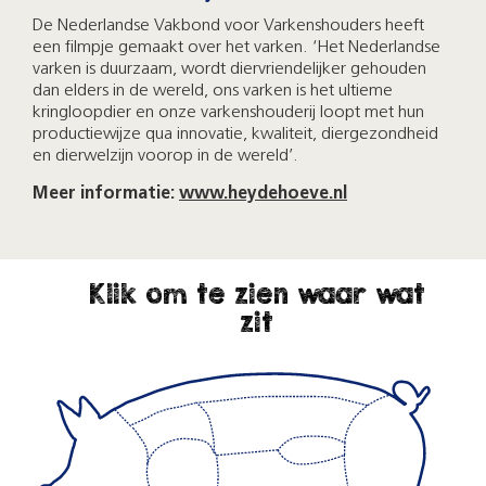
De Nederlandse Vakbond voor Varkenshouders heeft
een filmpje gemaakt over het varken. ‘Het Nederlandse
varken is duurzaam, wordt diervriendelijker gehouden
dan elders in de wereld, ons varken is het ultieme
kringloopdier en onze varkenshouderij loopt met hun
productiewijze qua innovatie, kwaliteit, diergezondheid
en dierwelzijn voorop in de wereld’.
Meer informatie:
www.heydehoeve.nl
Klik om te zien waar wat
zit