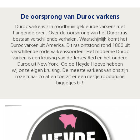
De oorsprong van Duroc varkens
Duroc varkens zijn roodbruin gekleurde varkens met
hangende oren. Over de oorsprong van het Duroc ras
bestaan verschillende verhalen. Waarschijnlijk komt het
Duroc varken uit Amerika. Dit ras ontstond rond 1800 uit
verschillende rode varkenssoorten. Het moderne Duroc
varken is een kruising van de Jersey Red en het oudere
Duroc uit New York. Op de Heyde Hoeve hebben
wij onze eigen kruising. De meeste varkens van ons zijn
roze maar zo af en toe zit er een nestje roodbruine
biggetjes bij!