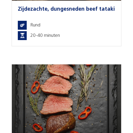
Zijdezachte, dungesneden beef tataki
Rund
20-40 minuten