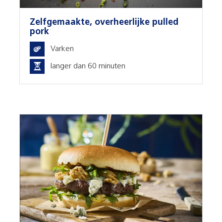
Zelfgemaakte, overheerlijke pulled
pork
Varken
langer dan 60 minuten