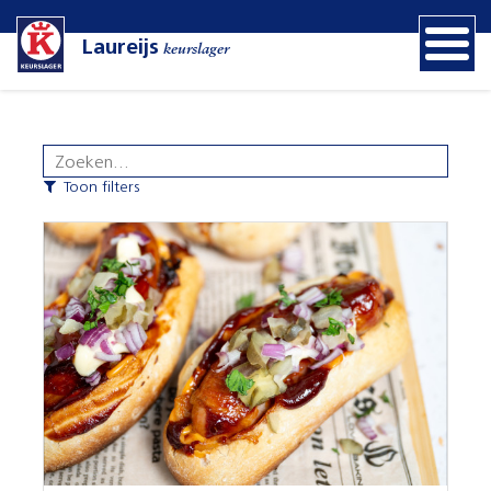
Laureijs
keurslager
Toon filters