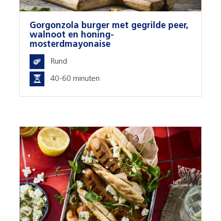
Gorgonzola burger met gegrilde peer,
walnoot en honing-
mosterdmayonaise
Rund
40-60 minuten