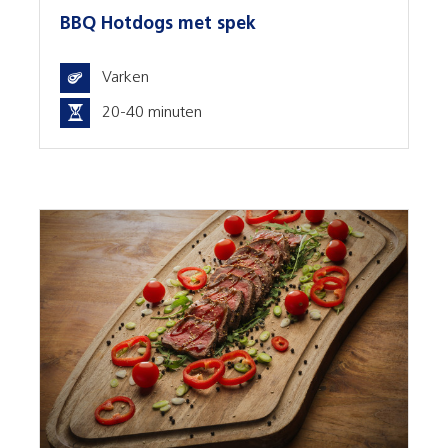
BBQ Hotdogs met spek
Varken
20-40 minuten